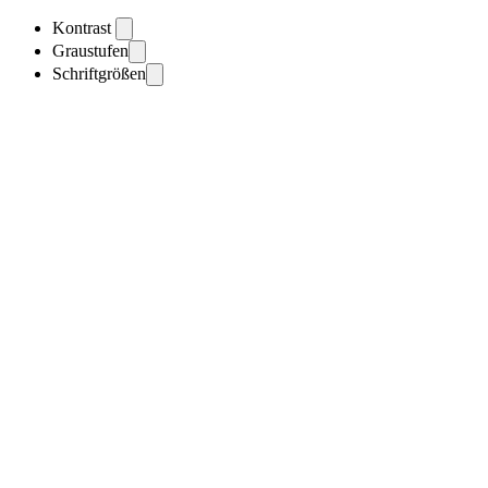
Kontrast
Graustufen
Schriftgrößen